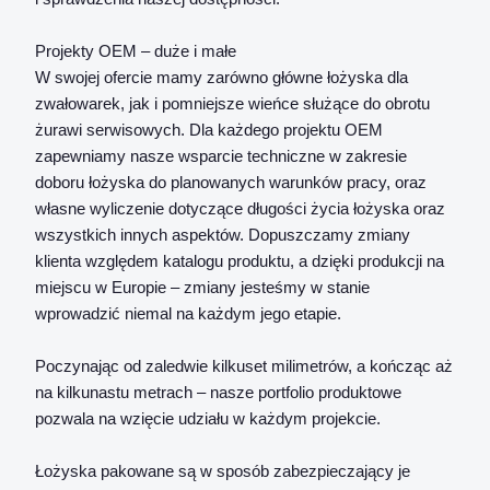
Projekty OEM – duże i małe
W swojej ofercie mamy zarówno główne łożyska dla
zwałowarek, jak i pomniejsze wieńce służące do obrotu
żurawi serwisowych. Dla każdego projektu OEM
zapewniamy nasze wsparcie techniczne w zakresie
doboru łożyska do planowanych warunków pracy, oraz
własne wyliczenie dotyczące długości życia łożyska oraz
wszystkich innych aspektów. Dopuszczamy zmiany
klienta względem katalogu produktu, a dzięki produkcji na
miejscu w Europie – zmiany jesteśmy w stanie
wprowadzić niemal na każdym jego etapie.
Poczynając od zaledwie kilkuset milimetrów, a kończąc aż
na kilkunastu metrach – nasze portfolio produktowe
pozwala na wzięcie udziału w każdym projekcie.
Łożyska pakowane są w sposób zabezpieczający je