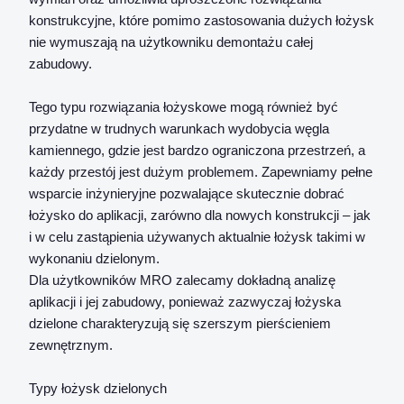
konstrukcyjne, które pomimo zastosowania dużych łożysk
nie wymuszają na użytkowniku demontażu całej
zabudowy.
Tego typu rozwiązania łożyskowe mogą również być
przydatne w trudnych warunkach wydobycia węgla
kamiennego, gdzie jest bardzo ograniczona przestrzeń, a
każdy przestój jest dużym problemem. Zapewniamy pełne
wsparcie inżynieryjne pozwalające skutecznie dobrać
łożysko do aplikacji, zarówno dla nowych konstrukcji – jak
i w celu zastąpienia używanych aktualnie łożysk takimi w
wykonaniu dzielonym.
Dla użytkowników MRO zalecamy dokładną analizę
aplikacji i jej zabudowy, ponieważ zazwyczaj łożyska
dzielone charakteryzują się szerszym pierścieniem
zewnętrznym.
Typy łożysk dzielonych