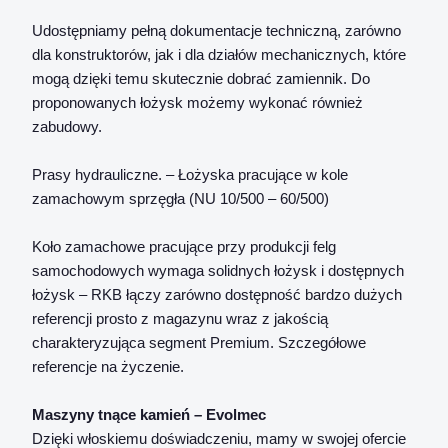
Udostępniamy pełną dokumentacje techniczną, zarówno
dla konstruktorów, jak i dla działów mechanicznych, które
mogą dzięki temu skutecznie dobrać zamiennik. Do
proponowanych łożysk możemy wykonać również
zabudowy.
Prasy hydrauliczne. – Łożyska pracujące w kole
zamachowym sprzęgła (NU 10/500 – 60/500)
Koło zamachowe pracujące przy produkcji felg
samochodowych wymaga solidnych łożysk i dostępnych
łożysk – RKB łączy zarówno dostępność bardzo dużych
referencji prosto z magazynu wraz z jakością
charakteryzująca segment Premium. Szczegółowe
referencje na życzenie.
Maszyny tnące kamień – Evolmec
Dzięki włoskiemu doświadczeniu, mamy w swojej ofercie