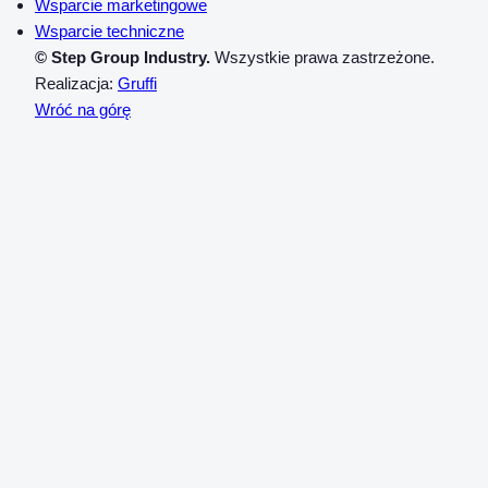
Wsparcie marketingowe
Wsparcie techniczne
© Step Group Industry.
Wszystkie prawa zastrzeżone.
Realizacja:
Gruffi
Wróć na górę