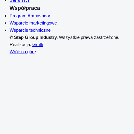
Seria YRT
Współpraca
Program Ambasador
Wsparcie marketingowe
Wsparcie techniczne
© Step Group Industry.
Wszystkie prawa zastrzeżone.
Realizacja:
Gruffi
Wróć na górę