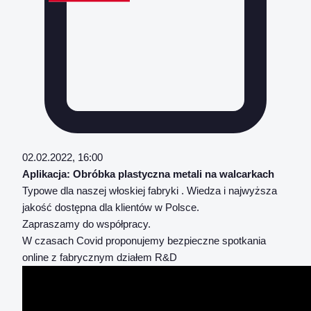
02.02.2022, 16:00
Aplikacja: Obróbka plastyczna metali na walcarkach
Typowe dla naszej włoskiej fabryki . Wiedza i najwyższa
jakość dostępna dla klientów w Polsce.
Zapraszamy do współpracy.
W czasach Covid proponujemy bezpieczne spotkania
online z fabrycznym działem R&D